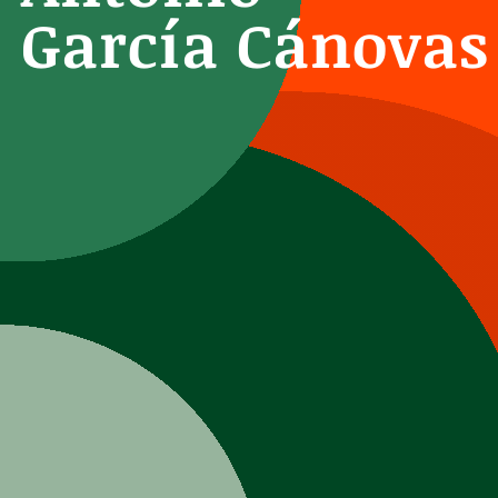
García Cánovas